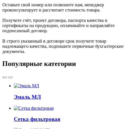
Оставьте свой номер или позвоните нам, менеджер
проконсультирует и рассчитает стоимость товара.
Получите счёт, проект договора, паспорта качества и
сертификаты на продукцию, оплачивайте и направляйте
подписанный договор.
В строго указанный в договоре срок получите товар
надлежащего качества, подпишите первичные бухгалтерские
документы.
Популярные категории
Эмаль МЛ
Сетка фильтровая