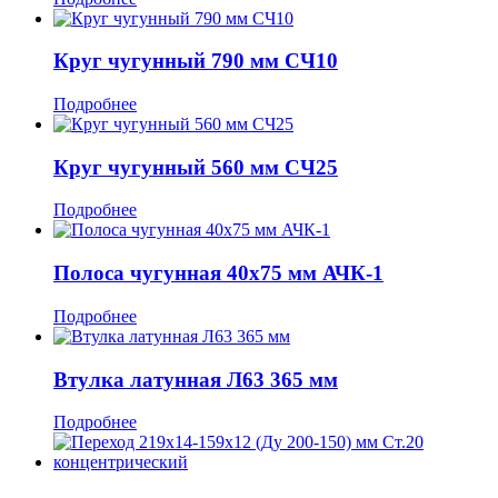
Круг чугунный 790 мм СЧ10
Подробнее
Круг чугунный 560 мм СЧ25
Подробнее
Полоса чугунная 40x75 мм АЧК-1
Подробнее
Втулка латунная Л63 365 мм
Подробнее