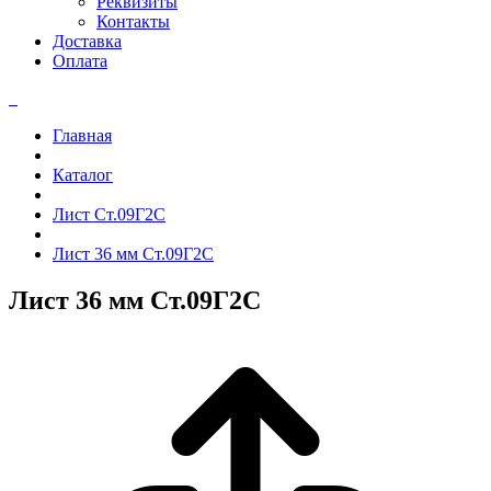
Реквизиты
Контакты
Доставка
Оплата
Главная
Каталог
Лист Ст.09Г2С
Лист 36 мм Ст.09Г2С
Лист 36 мм Ст.09Г2С