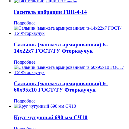
Гаситель вибрации ГВН-4-14
Подробнее
Сальник (манжета армированная) ts-
14x22x7 ГОСТ/ТУ Фторкаучук
Подробнее
Сальник (манжета армированная) ts-
60x95x10 ГОСТ/ТУ Фторкаучук
Подробнее
Круг чугунный 690 мм СЧ10
Подробнее