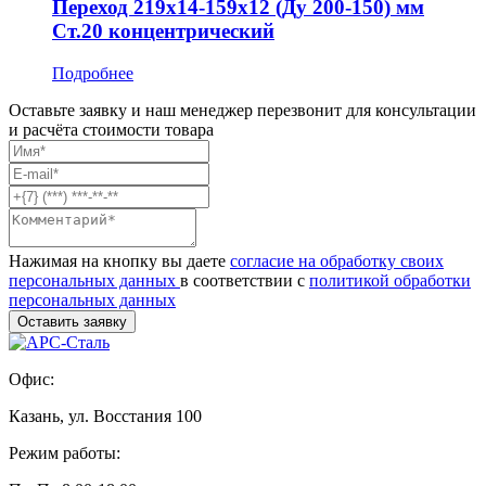
Переход 219x14-159x12 (Ду 200-150) мм
Ст.20 концентрический
Подробнее
Оставьте заявку и наш менеджер перезвонит для консультации
и расчёта стоимости товара
Нажимая на кнопку вы даете
согласие на обработку своих
персональных данных
в соответствии с
политикой обработки
персональных данных
Офис:
Казань, ул. Восстания 100
Режим работы: