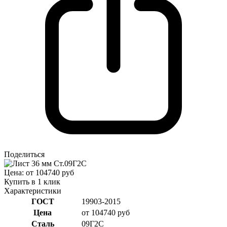
Поделиться
Цена: от 104740 руб
Купить в 1 клик
Характеристики
ГОСТ
19903-2015
Цена
от 104740 руб
Сталь
09Г2С