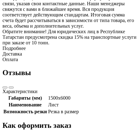
связи, указав свои контактные данные. Наши менеджеры
свяжутся с вами в ближайшее время. Вся продукция
соответствует действующим стандартам. Итоговая сумма
счета будет рассчитываться в зависимости от типа товара, его
веса, объема и дополнительных услуг.
Обратите внимание! Для юридических лиц в Республике
Татарстан предусмотрена скидка 15% на транспортные услуги
при заказе от 10 тонн.
Подробнее
Доставка
Оплата
Отзывы
Характеристики
Габариты (мм)
1500x6000
Наименование
Лист
Возможность резки
Резка в размер
Как оформить заказ