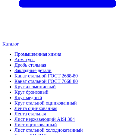
Каталог
Промышленная химия
Арматура
Дробь стальная
Закладные детали
Канат стальной ГОСТ 2688-80
Канат стальной ГОСТ 7668-80
Круг алюминиевый
Круг бронзовый
Круг медный
Круг стальной оцинкованный
Лента оцинкованная
Лента стальная
Лист нержавеющий AISI 304
Лист оцинкованный
Лист стальной холоднокатанный