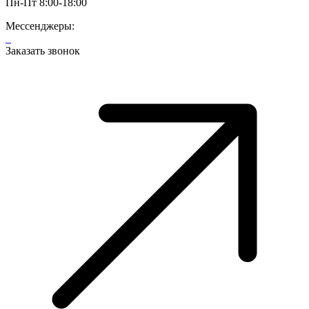
Пн-Пт 8:00-18:00
Мессенджеры:
Заказать звонок