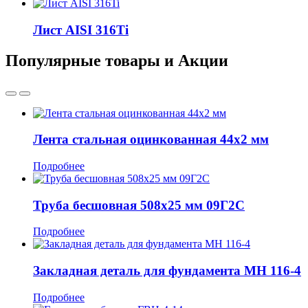
Лист AISI 316Ti
Популярные товары и Акции
Лента стальная оцинкованная 44x2 мм
Подробнее
Труба бесшовная 508x25 мм 09Г2С
Подробнее
Закладная деталь для фундамента МН 116-4
Подробнее