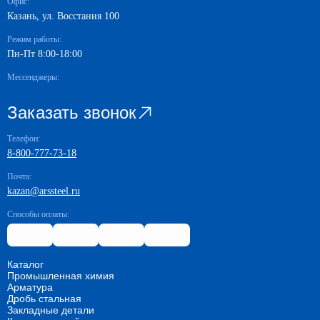
Офис:
Казань, ул. Восстания 100
Режим работы:
Пн-Пт 8:00-18:00
Мессенджеры:
Заказать звонок
Телефон:
8-800-777-73-18
Почта:
kazan@arssteel.ru
Способы оплаты:
Каталог
Промышленная химия
Арматура
Дробь стальная
Закладные детали