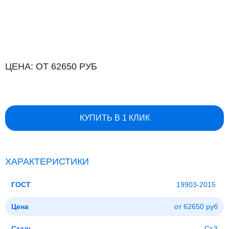
ЦЕНА: ОТ 62650 РУБ
КУПИТЬ В 1 КЛИК
ХАРАКТЕРИСТИКИ
ГОСТ
19903-2015
Цена
от 62650 руб
Сталь
Ст.3