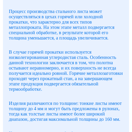
Процесс производства стального листа может
осуществляться в цехах горячей или холодной
прокатки, что характерно для всех типов
металлопроката. На этом этапе металл подвергается
специальной обработке, в результате которой его
толщина уменьшается, а площадь увеличивается.
В случае горячей прокатки используется
низколегированная углеродистая сталь. Особенность
данной технологии заключается в том, что полотна
остывают неравномерно, и их поверхность не всегда
получается идеально ровной. Горячие металлозаготовки
проходят через прокатный стан, а на завершающем
этапе продукция подвергается обязательной
термообработке.
Изделия различаются по толщине: тонкие листы имеют
толщину до 4 мм и могут быть предложены в рулонах,
тогда как толстые листы имеют более широкий
диапазон, достигая максимальной толщины до 160 мм.