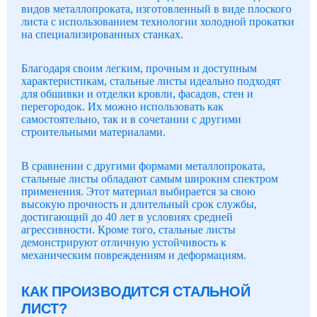
видов металлопроката, изготовленный в виде плоского
листа с использованием технологии холодной прокатки
на специализированных станках.
Благодаря своим легким, прочным и доступным
характеристикам, стальные листы идеально подходят
для обшивки и отделки кровли, фасадов, стен и
перегородок. Их можно использовать как
самостоятельно, так и в сочетании с другими
строительными материалами.
В сравнении с другими формами металлопроката,
стальные листы обладают самым широким спектром
применения. Этот материал выбирается за свою
высокую прочность и длительный срок службы,
достигающий до 40 лет в условиях средней
агрессивности. Кроме того, стальные листы
демонстрируют отличную устойчивость к
механическим повреждениям и деформациям.
КАК ПРОИЗВОДИТСЯ СТАЛЬНОЙ
ЛИСТ?