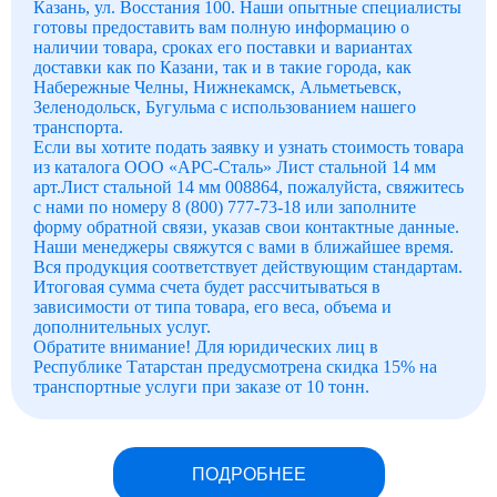
Казань, ул. Восстания 100. Наши опытные специалисты
готовы предоставить вам полную информацию о
наличии товара, сроках его поставки и вариантах
доставки как по Казани, так и в такие города, как
Набережные Челны, Нижнекамск, Альметьевск,
Зеленодольск, Бугульма с использованием нашего
транспорта.
Если вы хотите подать заявку и узнать стоимость товара
из каталога ООО «АРС-Сталь» Лист стальной 14 мм
арт.Лист стальной 14 мм 008864, пожалуйста, свяжитесь
с нами по номеру 8 (800) 777-73-18 или заполните
форму обратной связи, указав свои контактные данные.
Наши менеджеры свяжутся с вами в ближайшее время.
Вся продукция соответствует действующим стандартам.
Итоговая сумма счета будет рассчитываться в
зависимости от типа товара, его веса, объема и
дополнительных услуг.
Обратите внимание! Для юридических лиц в
Республике Татарстан предусмотрена скидка 15% на
транспортные услуги при заказе от 10 тонн.
ПОДРОБНЕЕ