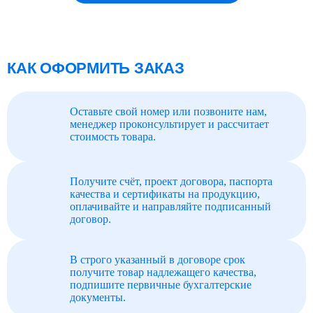
КАК ОФОРМИТЬ ЗАКАЗ
Оставьте свой номер или позвоните нам,
менеджер проконсультирует и рассчитает
стоимость товара.
Получите счёт, проект договора, паспорта
качества и сертификаты на продукцию,
оплачивайте и направляйте подписанный
договор.
В строго указанный в договоре срок
получите товар надлежащего качества,
подпишите первичные бухгалтерские
документы.