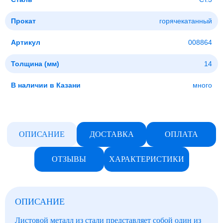
Прокат
горячекатанный
Артикул
008864
Толщина (мм)
14
В наличии в Казани
много
ОПИСАНИЕ
ДОСТАВКА
ОПЛАТА
ОТЗЫВЫ
ХАРАКТЕРИСТИКИ
ОПИСАНИЕ
Листовой металл из стали представляет собой один из