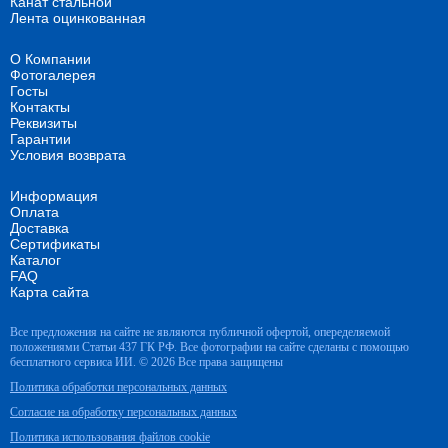
Канат стальной
Лента оцинкованная
О Компании
Фотогалерея
Госты
Контакты
Реквизиты
Гарантии
Условия возврата
Информация
Оплата
Доставка
Сертификаты
Каталог
FAQ
Карта сайта
Все предложения на сайте не являются публичной офертой, опеределяемой
положениями Статьи 437 ГК РФ. Все фотографии на сайте сделаны с помощью
бесплатного сервиса ИИ. © 2026 Все права защищены
Политика обработки персональных данных
Согласие на обработку персональных данных
Политика использования файлов cookie