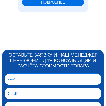
ПОДРОБНЕЕ
ОСТАВЬТЕ ЗАЯВКУ И НАШ МЕНЕДЖЕР
ПЕРЕЗВОНИТ ДЛЯ КОНСУЛЬТАЦИИ И
РАСЧЁТА СТОИМОСТИ ТОВАРА