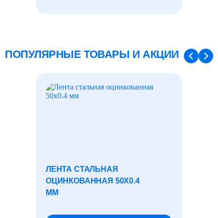
ПОПУЛЯРНЫЕ ТОВАРЫ И АКЦИИ
ЛЕНТА СТАЛЬНАЯ
ОЦИН
ОЦИНКОВАННАЯ 50X0.4
ШТРИП
ММ