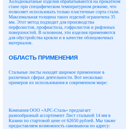
Холоднокатаные изделия обрабатываются на прокатном
стане при специфическом температурном режиме, что
позволяет использовать только пластичные сорта стали.
Максимальная толщина таких изделий ограничена 35
мм. Этот метод подходит для производства
перфолистов, профнастила, гофролистов и рифленых
поверхностей. В основном, эти изделия применяются
для обустройства кровли и в качестве облицовочных
материалов.
ОБЛАСТЬ ПРИМЕНЕНИЯ
Стальные листы находят широкое применение в
различных сферах деятельности. Вот несколько
примеров их использования в современном мире:
Компания ООО «АРС-Сталь» предлагает
разнообразный ассортимент Лист стальной 14 мм в
Казани по стартовой цене от 62650 рублей. Мы также
предоставляем возможность самовывоза по адресу: